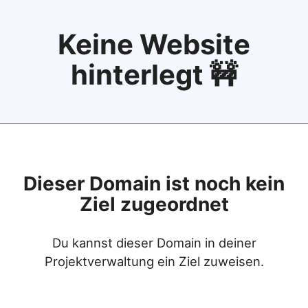
Keine Website
hinterlegt 🚧
Dieser Domain ist noch kein
Ziel zugeordnet
Du kannst dieser Domain in deiner
Projektverwaltung ein Ziel zuweisen.